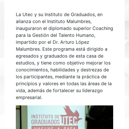
La Utec y su Instituto de Graduados, en
alianza con el Instituto Malumbres,
inauguraron el diplomado superior Coaching
para la Gestión del Talento Humano,
impartido por el Dr. Arturo López
Malumbres. Este programa está dirigido a
egresados y graduados de esta casa de
estudios, y tiene como objetivo mejorar los
conocimientos, habilidades y destrezas de
los participantes, mediante la práctica de
principios y valores en todas las áreas de la
vida, además de fortalecer su liderazgo
empresarial.