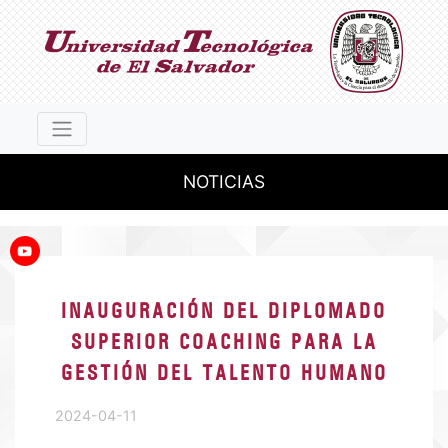
NOTICIAS
INAUGURACIÓN DEL DIPLOMADO
SUPERIOR COACHING PARA LA
GESTIÓN DEL TALENTO HUMANO
2024-04-11