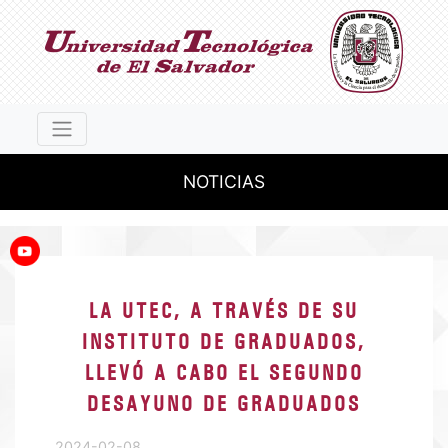
NOTICIAS
LA UTEC, A TRAVÉS DE SU
INSTITUTO DE GRADUADOS,
LLEVÓ A CABO EL SEGUNDO
DESAYUNO DE GRADUADOS
2024-02-08