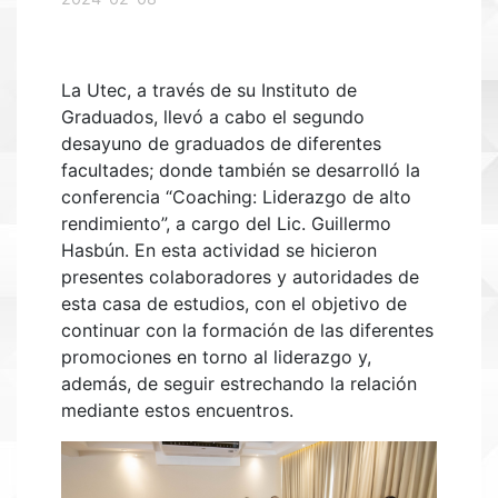
La Utec, a través de su Instituto de
Graduados, llevó a cabo el segundo
desayuno de graduados de diferentes
facultades; donde también se desarrolló la
conferencia “Coaching: Liderazgo de alto
rendimiento”, a cargo del Lic. Guillermo
Hasbún. En esta actividad se hicieron
presentes colaboradores y autoridades de
esta casa de estudios, con el objetivo de
continuar con la formación de las diferentes
promociones en torno al liderazgo y,
además, de seguir estrechando la relación
mediante estos encuentros.