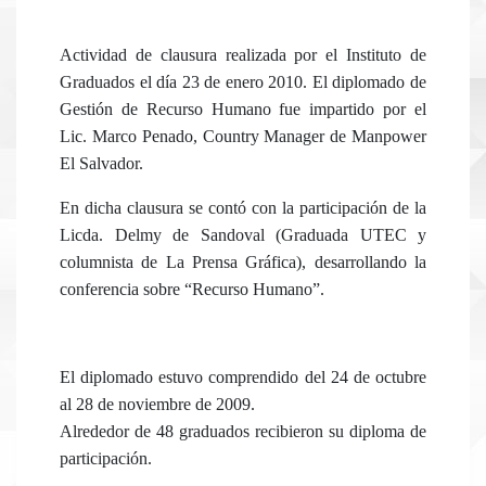
Actividad de clausura realizada por el Instituto de
Graduados el día 23 de enero 2010. El diplomado de
Gestión de Recurso Humano fue impartido por el
Lic. Marco Penado, Country Manager de Manpower
El Salvador.
En dicha clausura se contó con la participación de la
Licda. Delmy de Sandoval (Graduada UTEC y
columnista de La Prensa Gráfica), desarrollando la
conferencia sobre “Recurso Humano”.
El diplomado estuvo comprendido del 24 de octubre
al 28 de noviembre de 2009.
Alrededor de 48 graduados recibieron su diploma de
participación.