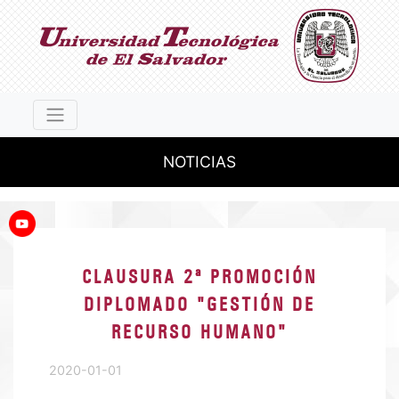
NOTICIAS
CLAUSURA 2ª PROMOCIÓN
DIPLOMADO "GESTIÓN DE
RECURSO HUMANO"
2020-01-01